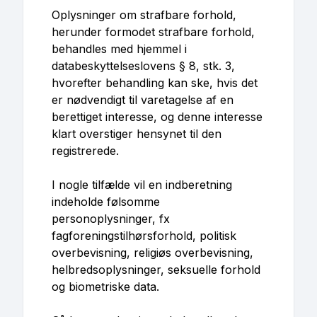
Oplysninger om strafbare forhold,
herunder formodet strafbare forhold,
behandles med hjemmel i
databeskyttelseslovens § 8, stk. 3,
hvorefter behandling kan ske, hvis det
er nødvendigt til varetagelse af en
berettiget interesse, og denne interesse
klart overstiger hensynet til den
registrerede.
I nogle tilfælde vil en indberetning
indeholde følsomme
personoplysninger, fx
fagforeningstilhørsforhold, politisk
overbevisning, religiøs overbevisning,
helbredsoplysninger, seksuelle forhold
og biometriske data.