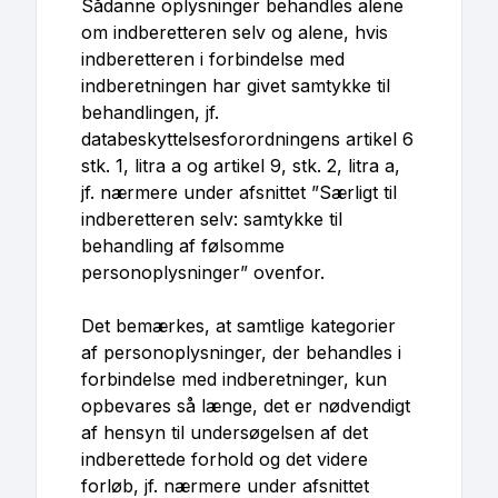
Sådanne oplysninger behandles alene
om indberetteren selv og alene, hvis
indberetteren i forbindelse med
indberetningen har givet samtykke til
behandlingen, jf.
databeskyttelsesforordningens artikel 6
stk. 1, litra a og artikel 9, stk. 2, litra a,
jf. nærmere under afsnittet ”Særligt til
indberetteren selv: samtykke til
behandling af følsomme
personoplysninger” ovenfor.
Det bemærkes, at samtlige kategorier
af personoplysninger, der behandles i
forbindelse med indberetninger, kun
opbevares så længe, det er nødvendigt
af hensyn til undersøgelsen af det
indberettede forhold og det videre
forløb, jf. nærmere under afsnittet