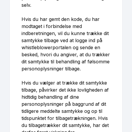
selv.
Hvis du har gemt den kode, du har
modtaget i forbindelse med
indberetningen, vil du kunne trække dit
samtykke tilbage ved at logge ind på
whistleblowerportalen og sende en
besked, hvori du angiver, at du trækker
dit samtykke til behandling af følsomme
personoplysninger tilbage.
Hvis du vælger at trække dit samtykke
tilbage, påvirker det ikke lovligheden af
hidtidig behandling af dine
personoplysninger på baggrund af dit
tidligere meddelte samtykke og op til
tidspunktet for tilbagetrækningen. Hvis
du tilbagetrækker dit samtykke, har det