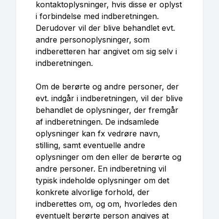
kontaktoplysninger, hvis disse er oplyst
i forbindelse med indberetningen.
Derudover vil der blive behandlet evt.
andre personoplysninger, som
indberetteren har angivet om sig selv i
indberetningen.
Om de berørte og andre personer, der
evt. indgår i indberetningen, vil der blive
behandlet de oplysninger, der fremgår
af indberetningen. De indsamlede
oplysninger kan fx vedrøre navn,
stilling, samt eventuelle andre
oplysninger om den eller de berørte og
andre personer. En indberetning vil
typisk indeholde oplysninger om det
konkrete alvorlige forhold, der
indberettes om, og om, hvorledes den
eventuelt berørte person angives at