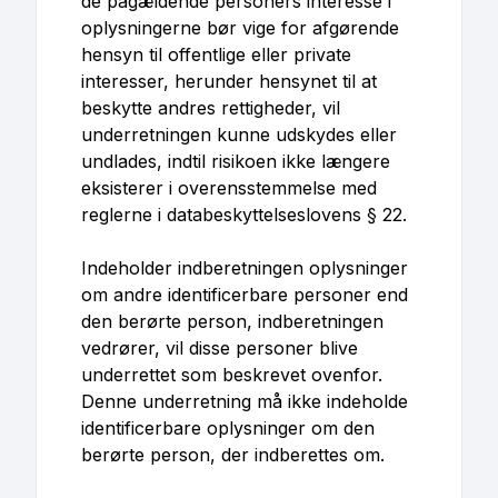
de pågældende personers interesse i
oplysningerne bør vige for afgørende
hensyn til offentlige eller private
interesser, herunder hensynet til at
beskytte andres rettigheder, vil
underretningen kunne udskydes eller
undlades, indtil risikoen ikke længere
eksisterer i overensstemmelse med
reglerne i databeskyttelseslovens § 22.
Indeholder indberetningen oplysninger
om andre identificerbare personer end
den berørte person, indberetningen
vedrører, vil disse personer blive
underrettet som beskrevet ovenfor.
Denne underretning må ikke indeholde
identificerbare oplysninger om den
berørte person, der indberettes om.