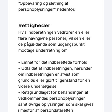
”Opbevaring og sletning af
personoplysninger” nedenfor.
Rettigheder
Hvis indberetningen vedrører en eller
flere navngivne personer, vil den eller
de pågældende som udgangspunkt
modtage underretning om:
- Emnet for det indberettede forhold
- Udfaldet af indberetningen, herunder
om indberetningen er afvist som
grundløs eller gjort til genstand for en
videre undersøgelse
- Retsgrundlaget for behandlingen af
vedkommendes personoplysninger
samt øvrige oplysninger, som skal gives
i medfør af persondataretten