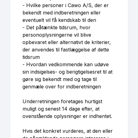
- Hvilke personer i Cawo A/S, der er
bekendt med indberetningen eller
eventuelt vil få kendskab til den
- Det påtænkte tidsrum, hvor
personoplysningerne vil blive
opbevaret eller alternativt de kriterier,
der anvendes til fastlæggelse af dette
tidsrum
- Hvordan vedkommende kan udøve
sin indsigelses- og berigtigelsesret til at
gøre sig bekendt med og tage til
genmæle over for indberetningen
Underretningen foretages hurtigst
muligt og senest 14 dage efter, at
ovenstående oplysninger er indhentet.
Hvis det konkret vurderes, at den eller