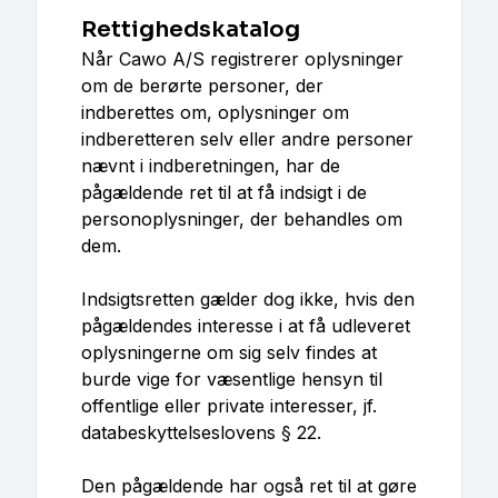
Rettighedskatalog
Når Cawo A/S registrerer oplysninger
om de berørte personer, der
indberettes om, oplysninger om
indberetteren selv eller andre personer
nævnt i indberetningen, har de
pågældende ret til at få indsigt i de
personoplysninger, der behandles om
dem.
Indsigtsretten gælder dog ikke, hvis den
pågældendes interesse i at få udleveret
oplysningerne om sig selv findes at
burde vige for væsentlige hensyn til
offentlige eller private interesser, jf.
databeskyttelseslovens § 22.
Den pågældende har også ret til at gøre