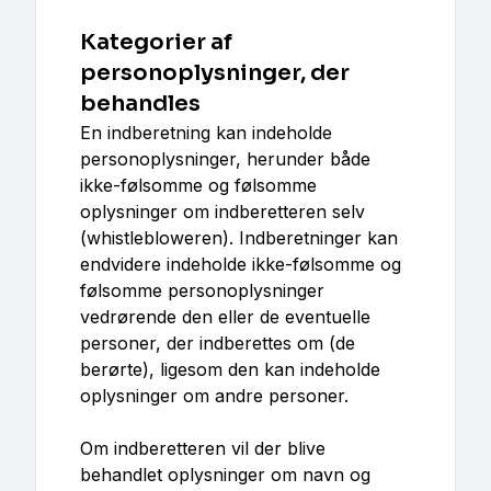
Kategorier af
personoplysninger, der
behandles
En indberetning kan indeholde
personoplysninger, herunder både
ikke-følsomme og følsomme
oplysninger om indberetteren selv
(whistlebloweren). Indberetninger kan
endvidere indeholde ikke-følsomme og
følsomme personoplysninger
vedrørende den eller de eventuelle
personer, der indberettes om (de
berørte), ligesom den kan indeholde
oplysninger om andre personer.
Om indberetteren vil der blive
behandlet oplysninger om navn og