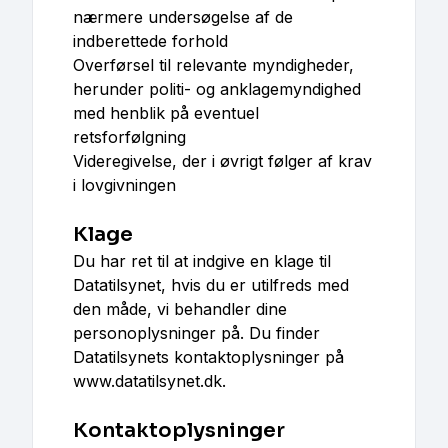
nærmere undersøgelse af de
indberettede forhold
Overførsel til relevante myndigheder,
herunder politi- og anklagemyndighed
med henblik på eventuel
retsforfølgning
Videregivelse, der i øvrigt følger af krav
i lovgivningen
Klage
Du har ret til at indgive en klage til
Datatilsynet, hvis du er utilfreds med
den måde, vi behandler dine
personoplysninger på. Du finder
Datatilsynets kontaktoplysninger på
www.datatilsynet.dk.
Kontaktoplysninger