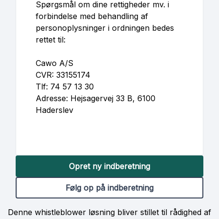
Spørgsmål om dine rettigheder mv. i
forbindelse med behandling af
personoplysninger i ordningen bedes
rettet til:
Cawo A/S
CVR: 33155174
Tlf: 74 57 13 30
Adresse: Hejsagervej 33 B, 6100
Haderslev
Opret ny indberetning
Følg op på indberetning
Denne whistleblower løsning bliver stillet til rådighed af