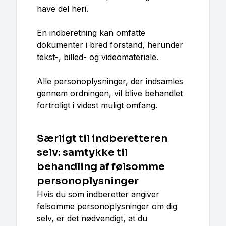
have del heri.
En indberetning kan omfatte
dokumenter i bred forstand, herunder
tekst-, billed- og videomateriale.
Alle personoplysninger, der indsamles
gennem ordningen, vil blive behandlet
fortroligt i videst muligt omfang.
Særligt til indberetteren
selv: samtykke til
behandling af følsomme
personoplysninger
Hvis du som indberetter angiver
følsomme personoplysninger om dig
selv, er det nødvendigt, at du