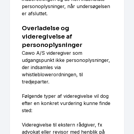
personoplysninger, når undersøgelsen
er afsluttet.
Overladelse og
videregivelse af
personoplysninger
Cawo A/S videregiver som
udgangspunkt ikke personoplysninger,
der indsamles via
whistleblowerordningen, til
tredjeparter.
Følgende typer af videregivelse vil dog
efter en konkret vurdering kunne finde
sted:
Videregivelse til ekstern rådgiver, fx
advokat eller revisor med henblik på