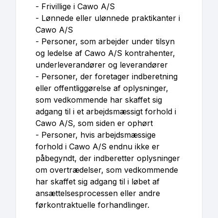
- Frivillige i Cawo A/S
- Lønnede eller ulønnede praktikanter i
Cawo A/S
- Personer, som arbejder under tilsyn
og ledelse af Cawo A/S kontrahenter,
underleverandører og leverandører
- Personer, der foretager indberetning
eller offentliggørelse af oplysninger,
som vedkommende har skaffet sig
adgang til i et arbejdsmæssigt forhold i
Cawo A/S, som siden er ophørt
- Personer, hvis arbejdsmæssige
forhold i Cawo A/S endnu ikke er
påbegyndt, der indberetter oplysninger
om overtrædelser, som vedkommende
har skaffet sig adgang til i løbet af
ansættelsesprocessen eller andre
førkontraktuelle forhandlinger.