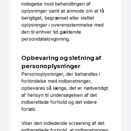
indsigelse mod behandlingen af
oplysninger samt at anmode om at få
berigtiget, begrænset eller slettet
oplysninger i overensstemmelse med
den til enhver tid gældende
persondatalovgivning.
Opbevaring og sletning af
personoplysninger
Personoplysninger, der behandles i
forbindelse med indberetninger,
opbevares så længe, det er nødvendigt
af hensyn til undersøgelsen af det
indberettede forhold og det videre
forløb.
Viser den indledende screening af det
indberettede forhold, at indberetningen