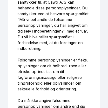
samtykker til, at Cawo A/S kan
behandle disse personoplysninger. Du
samtykker ved at besvare spørgsmålet
”Må vi behandle de følsomme
personoplysninger, du har angivet om
dig selv i indberetningen?” med et ”Ja”.
Du vil blive stillet spørgsmålet i
forbindelse med, at du foretager en
indberetning.
Følsomme personoplysninger er f.eks.
oplysninger om dit helbred, race eller
etniske oprindelse, om dit
fagforeningsmæssige eller religiøse
tilhørsforhold eller oplysninger om
seksuelle forhold og orientering.
Du må ikke angive følsomme
personoplysninger om andre end dig