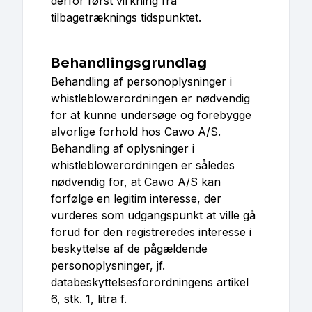
derfor først virkning fra
tilbagetræknings tidspunktet.
Behandlingsgrundlag
Behandling af personoplysninger i
whistleblowerordningen er nødvendig
for at kunne undersøge og forebygge
alvorlige forhold hos Cawo A/S.
Behandling af oplysninger i
whistleblowerordningen er således
nødvendig for, at Cawo A/S kan
forfølge en legitim interesse, der
vurderes som udgangspunkt at ville gå
forud for den registreredes interesse i
beskyttelse af de pågældende
personoplysninger, jf.
databeskyttelsesforordningens artikel
6, stk. 1, litra f.